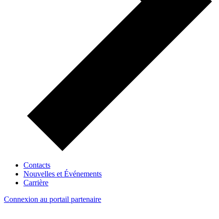
Contacts
Nouvelles et Événements
Carrière
Connexion au portail partenaire