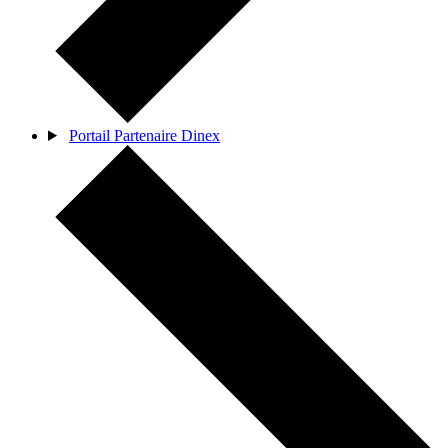
Portail Partenaire Dinex