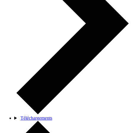
Téléchargements