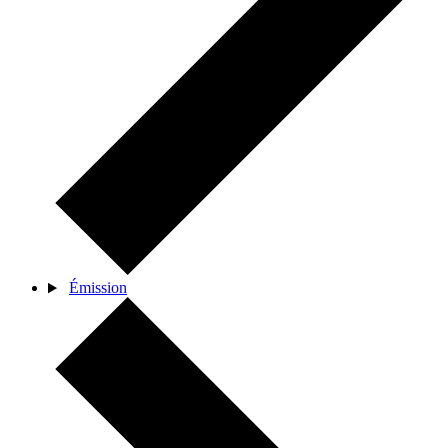
Émission