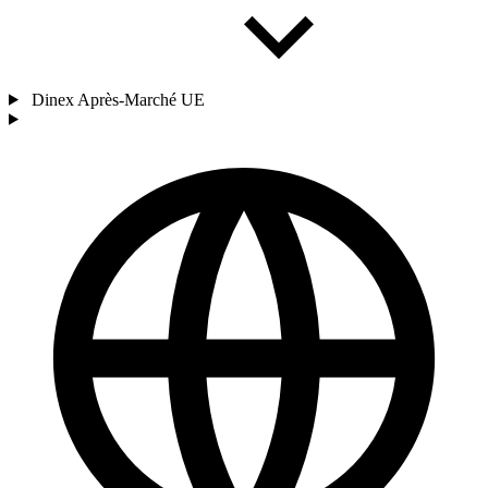
Dinex Après-Marché UE