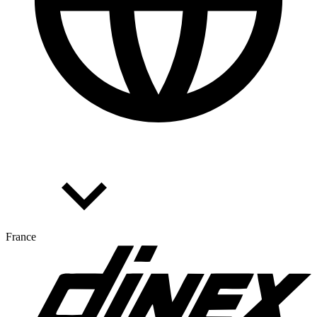
France