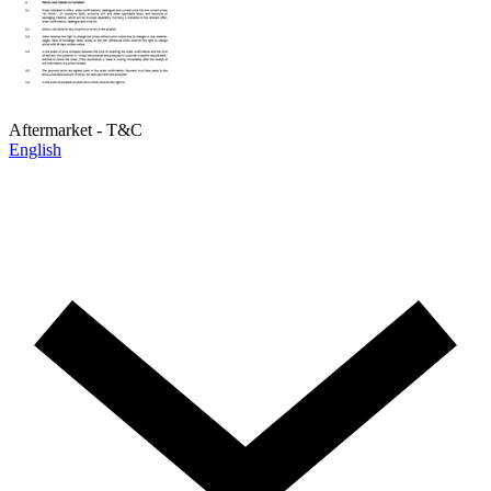
Aftermarket - T&C
English