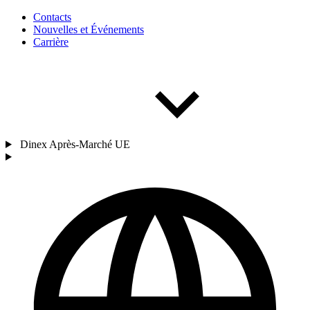
Contacts
Nouvelles et Événements
Carrière
Dinex Après-Marché UE