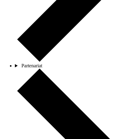
Partenariat