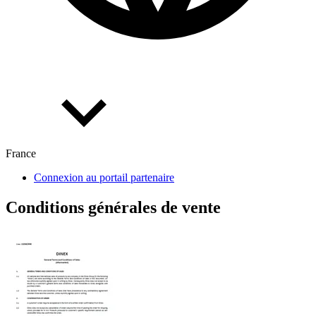
France
Connexion au portail partenaire
Conditions générales de vente