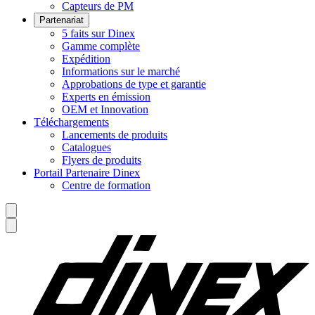
Capteurs de PM
Partenariat
5 faits sur Dinex
Gamme complète
Expédition
Informations sur le marché
Approbations de type et garantie
Experts en émission
OEM et Innovation
Téléchargements
Lancements de produits
Catalogues
Flyers de produits
Portail Partenaire Dinex
Centre de formation