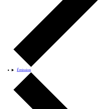
Émission