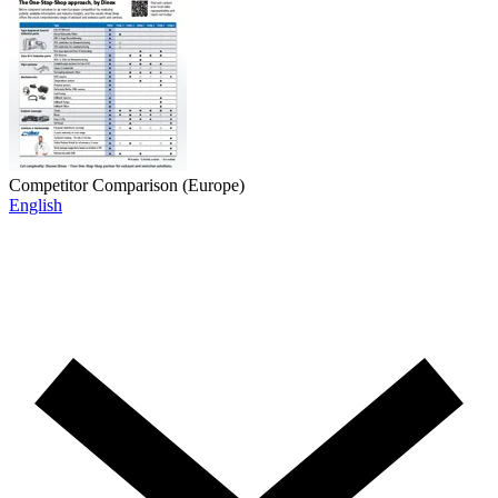
Competitor Comparison (Europe)
English