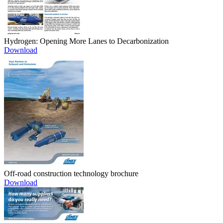
Hydrogen: Opening More Lanes to Decarbonization
Download
Off-road construction technology brochure
Download