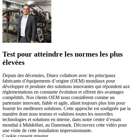
Test pour atteindre les normes les plus
élevées
Depuis des décennies, Dinex collabore avec les principaux
fabricants d’équipements d’origine (OEM) mondiaux pour
développer et produire des solutions innovantes qui répondent aux
réglementations en constante évolution et offrent des avantages
compétitifs. Nos clients OEM nous considèrent comme un
partenaire innovant, fiable et agile, allant toujours plus loin pour
fournir les meilleures solutions. Cette approche est soulignée par la
manière dont nous testons et validons toutes les nouvelles
technologies et solutions en interne, dans notre centre d’essais
mondial à Middelfart, au Danemark. Découvrez cette vidéo pour
une visite de cette installation impressionnante.
Cookie consent missing