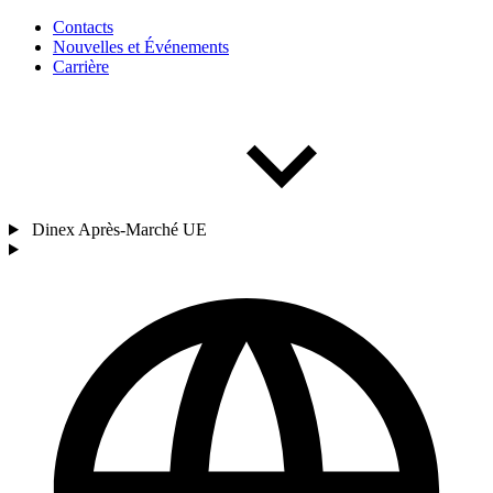
Contacts
Nouvelles et Événements
Carrière
Dinex Après-Marché UE