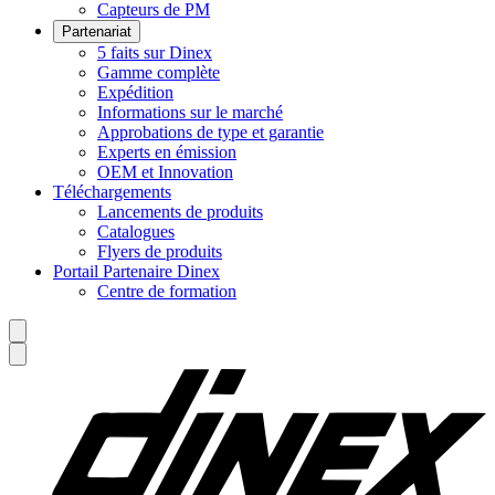
Capteurs de PM
Partenariat
5 faits sur Dinex
Gamme complète
Expédition
Informations sur le marché
Approbations de type et garantie
Experts en émission
OEM et Innovation
Téléchargements
Lancements de produits
Catalogues
Flyers de produits
Portail Partenaire Dinex
Centre de formation