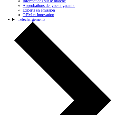
Informations sur le marché
Approbations de type et garantie
Experts en émission
OEM et Innovation
Téléchargements