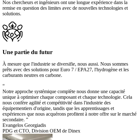
Nos chercheurs et ingénieurs ont une longue expérience dans la
remise en question des limites avec de nouvelles technologies et
solutions.
Une partie du futur
À mesure que l'industrie se diversifie, nous aussi. Nous sommes
prêts avec des solutions pour Euro 7 / EPA27, l'hydrogène et les
carburants neutres en carbone.
“
Notre approche systémique complète nous donne une capacité
unique à optimiser chaque composant et chaque technologie. Cela
nous confère agilité et compétitivité dans l'industrie des
équipementiers d'origine, tandis que les apprentissages et
expériences que nous acquérons profitent à notre offre sur le marché
secondaire. ”
Evangelos Georgiadis
PDG et CTO, Division OEM de Dinex