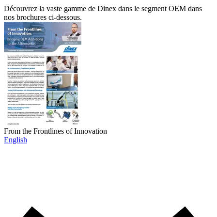
Découvrez la vaste gamme de Dinex dans le segment OEM dans
nos brochures ci-dessous.
From the Frontlines of Innovation
English