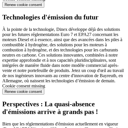
Renew cookie consent
Technologies d'émission du futur
À la pointe de la technologie, Dinex développe déjà des solutions
pour les futures réglementations Euro 7 et EPA27 concernant les
moteurs Diesel et à essence, ainsi que des avancées dans les piles à
combustible à hydrogène, des solutions pour les moteurs à
combustion à hydrogène, et des technologies pour les carburants
neutres en carbone. Ces solutions innovantes, combinées à notre
expertise approfondie et à nos capacités pluridisciplinaires, sont
intégrées de manière fluide dans notre modèle commercial après-
vente et notre portefeuille de produits. Jetez un coup d'œil au travail
de nos ingénieurs innovants au centre d'innovation de Bayreuth, en
Allemagne, où naissent les technologies d’émission de demain.
Cookie consent missing
Renew cookie consent
Perspectives : La quasi-absence
d'émissions arrive à grands pas !
Bien que les réglementations d'émission actuellement en vigueur