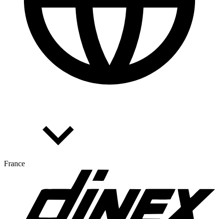
France