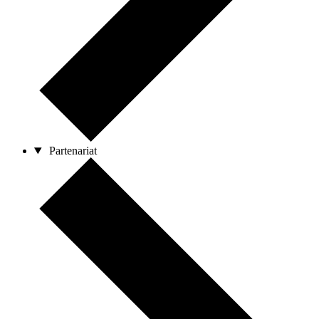
Partenariat