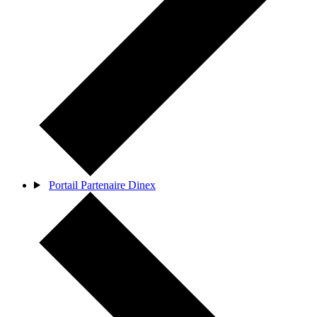
Portail Partenaire Dinex