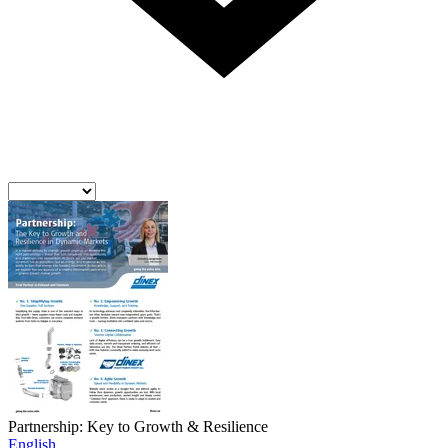
Partnership: Key to Growth & Resilience
English