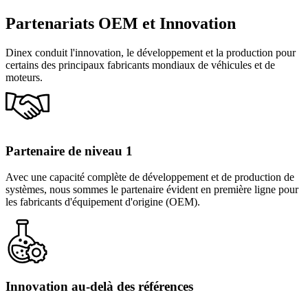
Partenariats OEM et Innovation
Dinex conduit l'innovation, le développement et la production pour
certains des principaux fabricants mondiaux de véhicules et de
moteurs.
Partenaire de niveau 1
Avec une capacité complète de développement et de production de
systèmes, nous sommes le partenaire évident en première ligne pour
les fabricants d'équipement d'origine (OEM).
Innovation au-delà des références