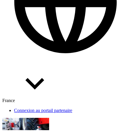
France
Connexion au portail partenaire