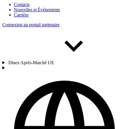
Contacts
Nouvelles et Événements
Carrière
Connexion au portail partenaire
Dinex Après-Marché UE