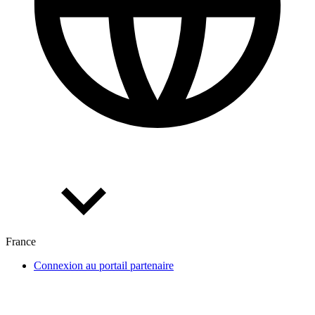
France
Connexion au portail partenaire