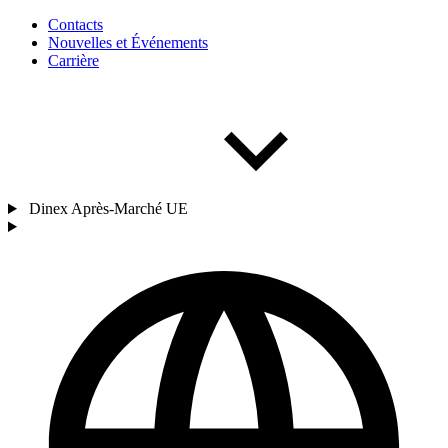
Contacts
Nouvelles et Événements
Carrière
Dinex Après-Marché UE