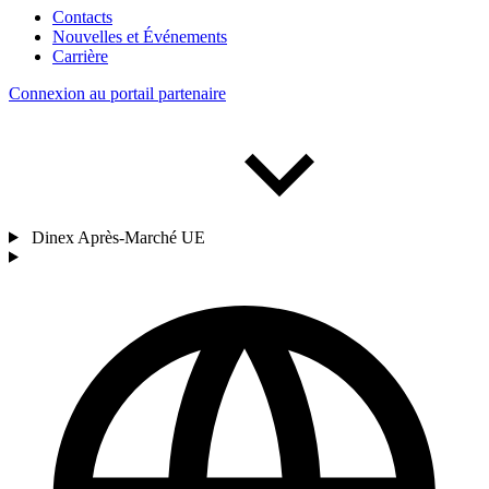
Contacts
Nouvelles et Événements
Carrière
Connexion au portail partenaire
Dinex Après-Marché UE