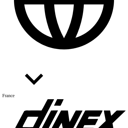
France