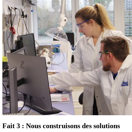
Fait 3 : Nous construisons des solutions