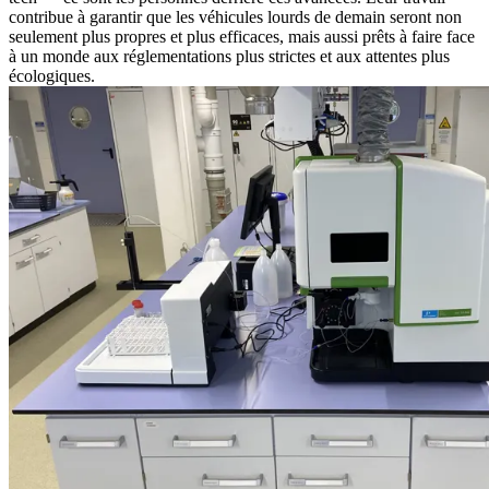
contribue à garantir que les véhicules lourds de demain seront non
seulement plus propres et plus efficaces, mais aussi prêts à faire face
à un monde aux réglementations plus strictes et aux attentes plus
écologiques.