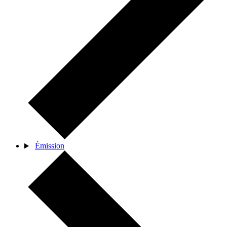
Émission