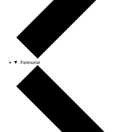
Partenariat