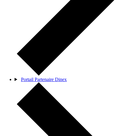
Portail Partenaire Dinex