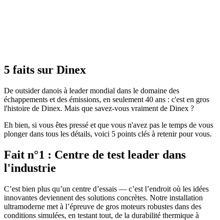
5 faits sur Dinex
De outsider danois à leader mondial dans le domaine des
échappements et des émissions, en seulement 40 ans : c'est en gros
l'histoire de Dinex. Mais que savez-vous vraiment de Dinex ?
Eh bien, si vous êtes pressé et que vous n'avez pas le temps de vous
plonger dans tous les détails, voici 5 points clés à retenir pour vous.
Fait n°1 : Centre de test leader dans
l'industrie
C’est bien plus qu’un centre d’essais — c’est l’endroit où les idées
innovantes deviennent des solutions concrètes. Notre installation
ultramoderne met à l’épreuve de gros moteurs robustes dans des
conditions simulées, en testant tout, de la durabilité thermique à