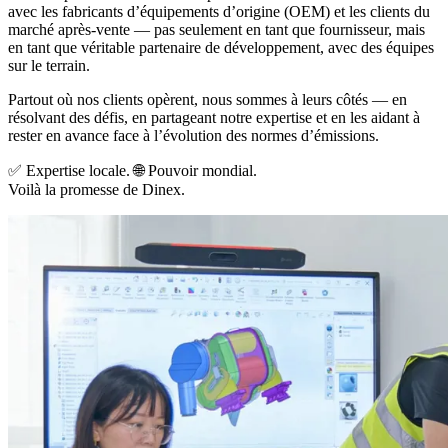
avec les fabricants d’équipements d’origine (OEM) et les clients du
marché après-vente — pas seulement en tant que fournisseur, mais
en tant que véritable partenaire de développement, avec des équipes
sur le terrain.
Partout où nos clients opèrent, nous sommes à leurs côtés — en
résolvant des défis, en partageant notre expertise et en les aidant à
rester en avance face à l’évolution des normes d’émissions.
✅ Expertise locale. 🌐 Pouvoir mondial.
Voilà la promesse de Dinex.