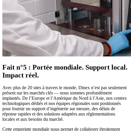
Fait n°5 : Portée mondiale. Support local.
Impact réel.
Avec plus de 20 sites à travers le monde, Dinex n’est pas seulement
présent sur les marchés clés — nous sommes profondément
implantés. De l’Europe et l’Amérique du Nord à l’Asie, nos centres
technologiques dédiés et nos équipes régionales sont positionnés
pour fournir un support d’ingénierie sur mesure, des délais de
réponse rapides et des solutions adaptées aux réglementations
locales et aux besoins du marché.
Cette empreinte mondiale nous permet de collaborer étroitement