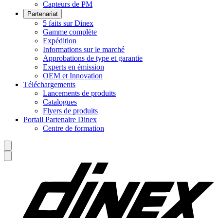
Capteurs de PM
Partenariat
5 faits sur Dinex
Gamme complète
Expédition
Informations sur le marché
Approbations de type et garantie
Experts en émission
OEM et Innovation
Téléchargements
Lancements de produits
Catalogues
Flyers de produits
Portail Partenaire Dinex
Centre de formation