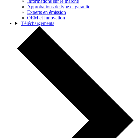
Informations sur le marché
Approbations de type et garantie
Experts en émission
OEM et Innovation
Téléchargements