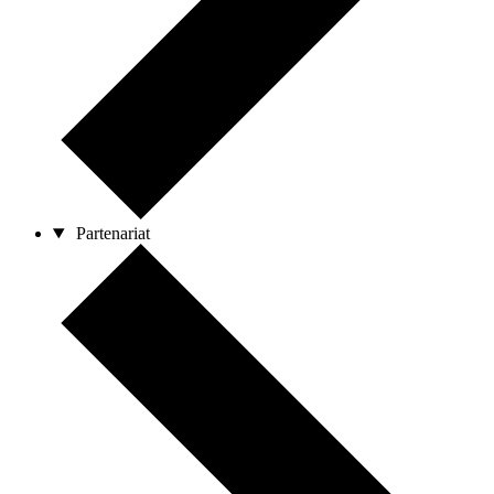
Partenariat