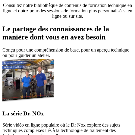
Consultez notre bibliothèque de contenus de formation technique en
ligne et optez pour des sessions de formation plus personnalisées, en
ligne ou sur site.
Le partage des connaissances de la
manière dont vous en avez besoin
Conçu pour une compréhension de base, pour un aperçu technique
ou pour guider un atelier.
La série Dr. NOx
Série vidéo en ligne populaire où le Dr Nox explore des sujets
techniques complexes liés à la technologie de traitement des