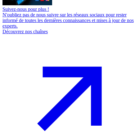
Suivez-nous pour plus !
N'oubliez pas de nous suivre sur les réseaux sociaux pour rester
informé de toutes les dernières connaissances et mises à jour de nos
experts.
Découvrez nos chaînes