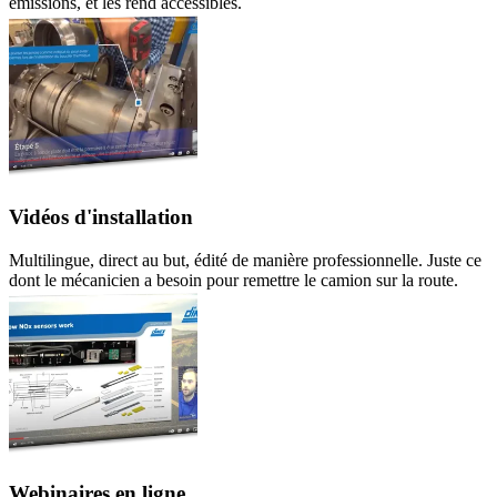
émissions, et les rend accessibles.
Vidéos d'installation
Multilingue, direct au but, édité de manière professionnelle. Juste ce
dont le mécanicien a besoin pour remettre le camion sur la route.
Webinaires en ligne