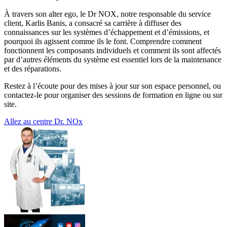
À travers son alter ego, le Dr NOX, notre responsable du service
client, Karlis Banis, a consacré sa carrière à diffuser des
connaissances sur les systèmes d’échappement et d’émissions, et
pourquoi ils agissent comme ils le font. Comprendre comment
fonctionnent les composants individuels et comment ils sont affectés
par d’autres éléments du système est essentiel lors de la maintenance
et des réparations.
Restez à l’écoute pour des mises à jour sur son espace personnel, ou
contactez-le pour organiser des sessions de formation en ligne ou sur
site.
Allez au centre Dr. NOx