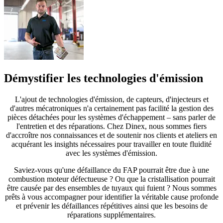
Démystifier les technologies d'émission
L'ajout de technologies d'émission, de capteurs, d'injecteurs et
d'autres mécatroniques n'a certainement pas facilité la gestion des
pièces détachées pour les systèmes d'échappement – sans parler de
l'entretien et des réparations. Chez Dinex, nous sommes fiers
d'accroître nos connaissances et de soutenir nos clients et ateliers en
acquérant les insights nécessaires pour travailler en toute fluidité
avec les systèmes d'émission.
Saviez-vous qu'une défaillance du FAP pourrait être due à une
combustion moteur défectueuse ? Ou que la cristallisation pourrait
être causée par des ensembles de tuyaux qui fuient ? Nous sommes
prêts à vous accompagner pour identifier la véritable cause profonde
et prévenir les défaillances répétitives ainsi que les besoins de
réparations supplémentaires.