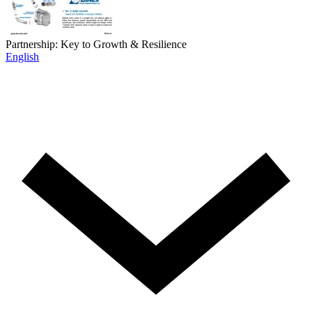
Partnership: Key to Growth & Resilience
English