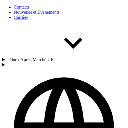
Contacts
Nouvelles et Événements
Carrière
Dinex Après-Marché UE