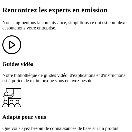
Rencontrez les experts en émission
Nous augmentons la connaissance, simplifions ce qui est complexe
et soutenons votre entreprise.
Guides vidéo
Notre bibliothèque de guides vidéo, d'explications et d'instructions
est à portée de main lorsque vous en avez besoin.
Adapté pour vous
Que vous ayez besoin de connaissances de base sur un produit