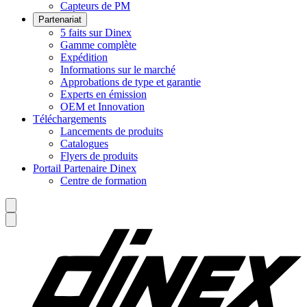
Capteurs de PM
Partenariat
5 faits sur Dinex
Gamme complète
Expédition
Informations sur le marché
Approbations de type et garantie
Experts en émission
OEM et Innovation
Téléchargements
Lancements de produits
Catalogues
Flyers de produits
Portail Partenaire Dinex
Centre de formation