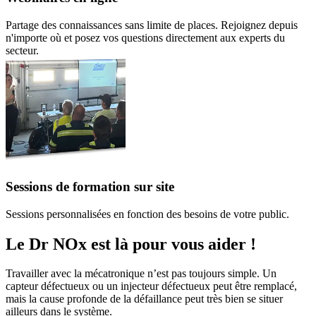
Partage des connaissances sans limite de places. Rejoignez depuis
n'importe où et posez vos questions directement aux experts du
secteur.
Sessions de formation sur site
Sessions personnalisées en fonction des besoins de votre public.
Le Dr NOx est là pour vous aider !
Travailler avec la mécatronique n’est pas toujours simple. Un
capteur défectueux ou un injecteur défectueux peut être remplacé,
mais la cause profonde de la défaillance peut très bien se situer
ailleurs dans le système.