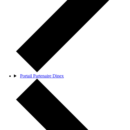
Portail Partenaire Dinex