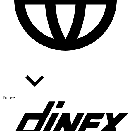
France