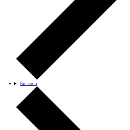
Émission