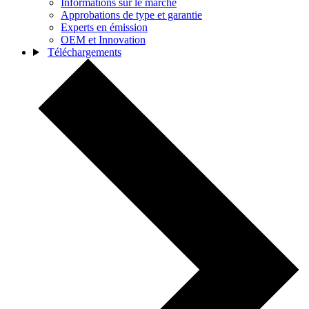
Informations sur le marché
Approbations de type et garantie
Experts en émission
OEM et Innovation
Téléchargements