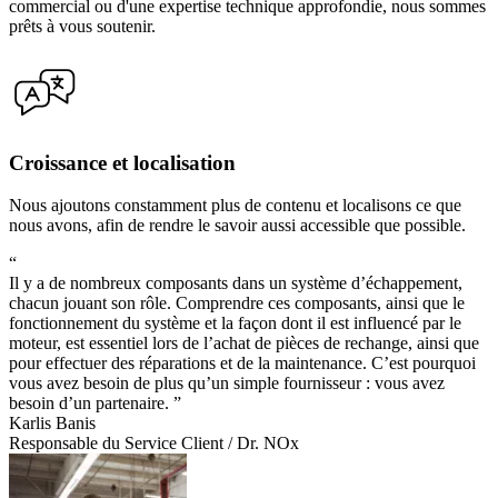
commercial ou d'une expertise technique approfondie, nous sommes
prêts à vous soutenir.
Croissance et localisation
Nous ajoutons constamment plus de contenu et localisons ce que
nous avons, afin de rendre le savoir aussi accessible que possible.
“
Il y a de nombreux composants dans un système d’échappement,
chacun jouant son rôle. Comprendre ces composants, ainsi que le
fonctionnement du système et la façon dont il est influencé par le
moteur, est essentiel lors de l’achat de pièces de rechange, ainsi que
pour effectuer des réparations et de la maintenance. C’est pourquoi
vous avez besoin de plus qu’un simple fournisseur : vous avez
besoin d’un partenaire. ”
Karlis Banis
Responsable du Service Client / Dr. NOx