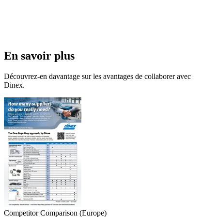
En savoir plus
Découvrez-en davantage sur les avantages de collaborer avec
Dinex.
Competitor Comparison (Europe)