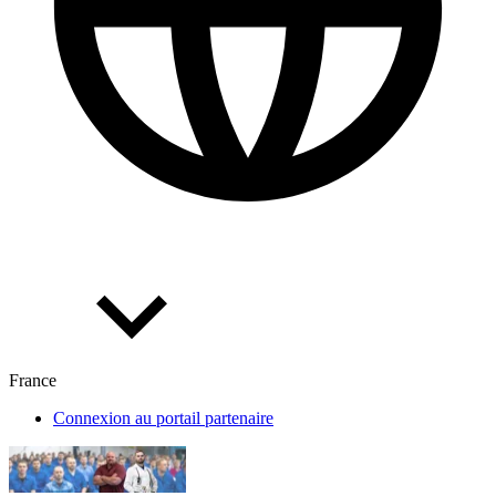
France
Connexion au portail partenaire