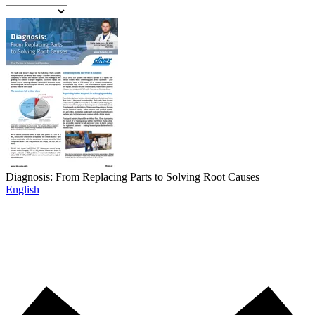
Diagnosis: From Replacing Parts to Solving Root Causes
English