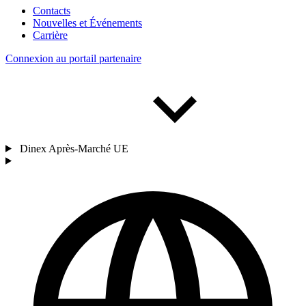
Contacts
Nouvelles et Événements
Carrière
Connexion au portail partenaire
Dinex Après-Marché UE