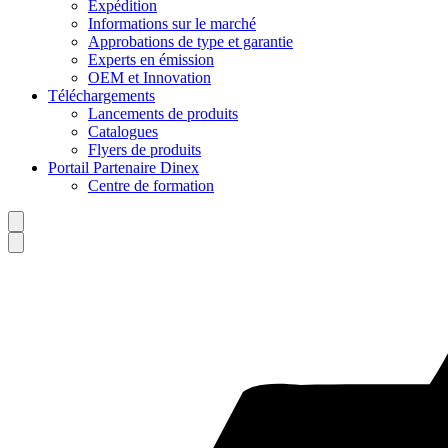
Expédition
Informations sur le marché
Approbations de type et garantie
Experts en émission
OEM et Innovation
Téléchargements
Lancements de produits
Catalogues
Flyers de produits
Portail Partenaire Dinex
Centre de formation