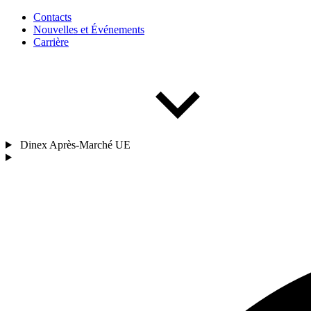
Contacts
Nouvelles et Événements
Carrière
Dinex Après-Marché UE