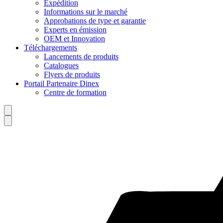
Expédition
Informations sur le marché
Approbations de type et garantie
Experts en émission
OEM et Innovation
Téléchargements
Lancements de produits
Catalogues
Flyers de produits
Portail Partenaire Dinex
Centre de formation